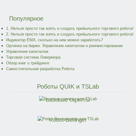
Популярное
1. Нельзя просто так взять и создать прибыльного торгового робота!
2. Нельзя просто так взять и создать прибыльного торгового робота!
Индикатор EMA, сколько на нем можно заработать?
Орлянка на бирже. Управление капиталом и реинвестирование
Управление капиталом
Торговая система Ливермора
Обзор книг о трейдинге
Самостоятельная разработка Робота
Роботы
QUIK и TSLab
Базовые скрипты
Robot-Bollinger