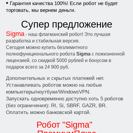
•
Гарантия качества 100%! Если робот не будет
торговать, мы вернем деньги.
Супер предложение
Sigma
- наш флагманский робот! Это лучшая
разработка и стабильная версия.
Сегодня можно купить безлимитного
полнофункционального робота
Sigma
с пожизненной
лицензией, со скидкой 5000 рублей и бонусом в
подарок всего за 24 900 руб.
Дополнительных и скрытых платежей нет.
Устанавливать роботов можно на любые
компьютеры/ноутбуки/WindowsVPN.
Запускать одновременно доступно хоть 5 роботов
(без ограничения): RI, Si, SBRF, GAZR, BR.
Оплатить можно банковской картой.
Робот "Sigma"