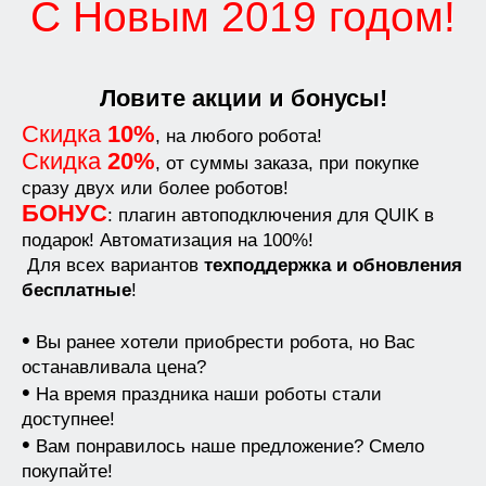
С Новым 2019 годом!
Ловите акции и бонусы!
Скидка
10%
, на любого робота!
Скидка
20%
, от суммы заказа, при покупке
сразу двух или более роботов!
БОНУС
: плагин автоподключения для QUIK в
подарок! Автоматизация на 100%!
Для всех вариантов
техподдержка и обновления
бесплатные
!
•
Вы ранее хотели приобрести робота, но Вас
останавливала цена?
•
На время праздника наши роботы стали
доступнее!
•
Вам понравилось наше предложение? Смело
покупайте!