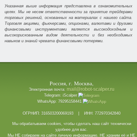
Указанная выше информация представлена в ознакомительных
целях. Мы не несем ответственности за принятие трейдерами
торговых решений, основанных на материалах с нашего сайта.
Торговля акциями, фьючерсами, опционами, валютами и другими
финансовыми инструментами является высокодоходным и
высокорискованным видом деятельности и без необходимых
навыков и знаний чревата финансовыми потерями.
Россия, г. Москва,
mail@robot-scalper.ru
Электронная почта:
Telegram: iScalper
WhatsApp: 79295158441
ОГРНИП: 316503200069193 | ИНН: 772970342840
Мы обрабатываем cookies, чтобы сделать наш сайт технически
удобнее для вас.
Мы НЕ собираем на сайте личную информацию, НЕ храним её и НЕ