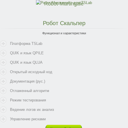
Robot-Martingale
Робот
Скальпер
Функционал и характеристики
Платформа TSLab
QUIK и язык QPILE
QUIK и язык QLUA
Открытый исходный код
Документация (рус.)
Отлаженный алгоритм
Режим тестирования
Ведение логов их анализ
Управление рисками