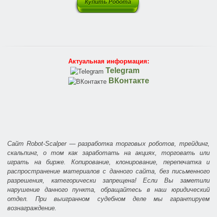
Купить Робота
Актуальная информация:
Telegram
ВКонтакте
Сайт Robot-Scalper — разработка торговых роботов, трейдинг,
скальпинг, о том как заработать на акциях, торговать или
играть на бирже. Копирование, клонирование, перепечатка и
распространение материалов с данного сайта, без письменного
разрешения, категорически запрещена! Если Вы заметили
нарушение данного пункта, обращайтесь в наш юридический
отдел. При выигранном судебном деле мы гарантируем
вознаграждение.