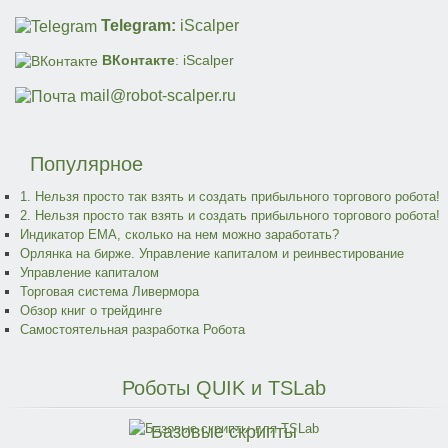
Telegram:
iScalper
ВКонтакте
: iScalper
mail@robot-scalper.ru
Популярное
1. Нельзя просто так взять и создать прибыльного торгового робота!
2. Нельзя просто так взять и создать прибыльного торгового робота!
Индикатор EMA, сколько на нем можно заработать?
Орлянка на бирже. Управление капиталом и реинвестирование
Управление капиталом
Торговая система Ливермора
Обзор книг о трейдинге
Самостоятельная разработка Робота
Роботы
QUIK и TSLab
Базовые скрипты