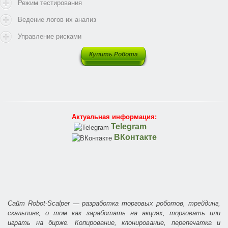
Режим тестирования
Ведение логов их анализ
Управление рисками
Купить Робота
Актуальная информация:
Telegram
ВКонтакте
Сайт Robot-Scalper — разработка торговых роботов, трейдинг,
скальпинг, о том как заработать на акциях, торговать или
играть на бирже. Копирование, клонирование, перепечатка и