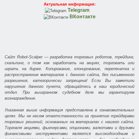
Актуальная информация:
Telegram
ВКонтакте
Сайт Robot-Scalper — разработка торговых роботов, трейдинг,
скальпинг, о том как заработать на акциях, торговать или
играть на бирже. Копирование, клонирование, перепечатка и
распространение материалов с данного сайта, без письменного
разрешения, категорически запрещена! Если Вы заметили
нарушение данного пункта, обращайтесь в наш юридический
отдел. При выигранном судебном деле мы гарантируем
вознаграждение.
Указанная выше информация представлена в ознакомительных
целях. Мы не несем ответственности за принятие трейдерами
торговых решений, основанных на материалах с нашего сайта.
Торговля акциями, фьючерсами, опционами, валютами и другими
финансовыми инструментами является высокодоходным и