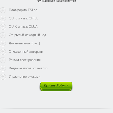
Функционал и характеристики
Платформа TSLab
QUIK и язык QPILE
QUIK и язык QLUA
Открытый исходный код
Документация (рус.)
Отлаженный алгоритм
Режим тестирования
Ведение логов их анализ
Управление рисками
Купить Робота