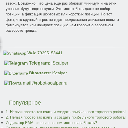
вверх. Возможно, что цена еще раз обновит минимум и на этих
уровнях будут еще покупки. Это может быть даже не набор
позиции, а фиксация шортовых или коротких позиций. Но тот
факт, что крупный игрок не ждет продолжения движения цены, а
фиксируется или набирает позицию нам говорит о вероятном
развороте тренда.
W/A
: 79295158441
Telegram:
iScalper
ВКонтакте
: iScalper
mail@robot-scalper.ru
Популярное
1. Нельзя просто так взять и создать прибыльного торгового робота!
2. Нельзя просто так взять и создать прибыльного торгового робота!
Индикатор EMA, сколько на нем можно заработать?