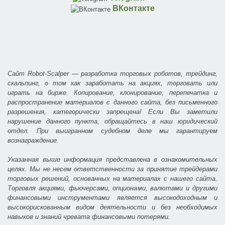
ВКонтакте
Сайт Robot-Scalper — разработка торговых роботов, трейдинг,
скальпинг, о том как заработать на акциях, торговать или
играть на бирже. Копирование, клонирование, перепечатка и
распространение материалов с данного сайта, без письменного
разрешения, категорически запрещена! Если Вы заметили
нарушение данного пункта, обращайтесь в наш юридический
отдел. При выигранном судебном деле мы гарантируем
вознаграждение.
Указанная выше информация представлена в ознакомительных
целях. Мы не несем ответственности за принятие трейдерами
торговых решений, основанных на материалах с нашего сайта.
Торговля акциями, фьючерсами, опционами, валютами и другими
финансовыми инструментами является высокодоходным и
высокорискованным видом деятельности и без необходимых
навыков и знаний чревата финансовыми потерями.