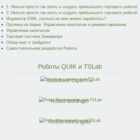
1. Нельзя просто так взять и создать прибыльного торгового робота!
2. Нельзя просто так взять и создать прибыльного торгового робота!
Индикатор EMA, сколько на нем можно заработать?
Орлянка на бирже. Управление капиталом и реинвестирование
Управление капиталом
Торговая система Ливермора
Обзор книг о трейдинге
Самостоятельная разработка Робота
Роботы
QUIK и TSLab
Базовые скрипты
Robot-Bollinger
Robot-Martingale