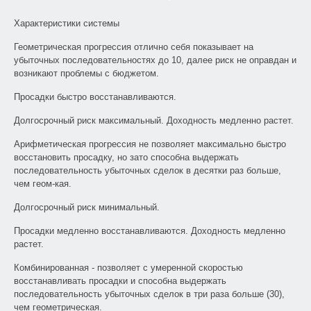
Характеристики системы
Геометрическая прогрессия отлично себя показывает на
убыточных последовательностях до 10, далее риск не оправдан и
возникают проблемы с бюджетом.
Просадки быстро восстанавливаются.
Долгосрочный риск максимальный. Доходность медленно растет.
Арифметическая прогрессия не позволяет максимально быстро
восстановить просадку, но зато способна выдержать
последовательность убыточных сделок в десятки раз больше,
чем геом-кая.
Долгосрочный риск минимальный.
Просадки медленно восстанавливаются. Доходность медленно
растет.
Комбинированная - позволяет с умеренной скоростью
восстанавливать просадки и способна выдержать
последовательность убыточных сделок в три раза больше (30),
чем геометрическая.