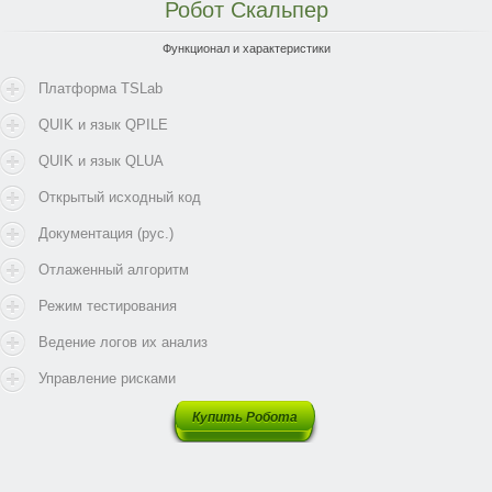
Робот
Скальпер
Функционал и характеристики
Платформа TSLab
QUIK и язык QPILE
QUIK и язык QLUA
Открытый исходный код
Документация (рус.)
Отлаженный алгоритм
Режим тестирования
Ведение логов их анализ
Управление рисками
Купить Робота