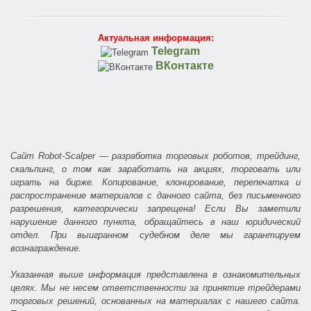
Актуальная информация:
Telegram
ВКонтакте
Сайт Robot-Scalper — разработка торговых роботов, трейдинг,
скальпинг, о том как заработать на акциях, торговать или
играть на бирже. Копирование, клонирование, перепечатка и
распространение материалов с данного сайта, без письменного
разрешения, категорически запрещена! Если Вы заметили
нарушение данного пункта, обращайтесь в наш юридический
отдел. При выигранном судебном деле мы гарантируем
вознаграждение.
Указанная выше информация представлена в ознакомительных
целях. Мы не несем ответственности за принятие трейдерами
торговых решений, основанных на материалах с нашего сайта.