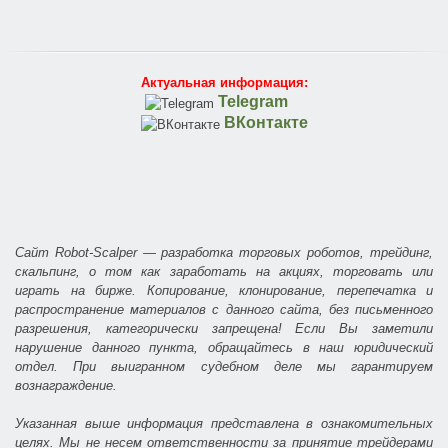
Актуальная информация:
Telegram
ВКонтакте
Сайт Robot-Scalper — разработка торговых роботов, трейдинг,
скальпинг, о том как заработать на акциях, торговать или
играть на бирже. Копирование, клонирование, перепечатка и
распространение материалов с данного сайта, без письменного
разрешения, категорически запрещена! Если Вы заметили
нарушение данного пункта, обращайтесь в наш юридический
отдел. При выигранном судебном деле мы гарантируем
вознаграждение.
Указанная выше информация представлена в ознакомительных
целях. Мы не несем ответственности за принятие трейдерами