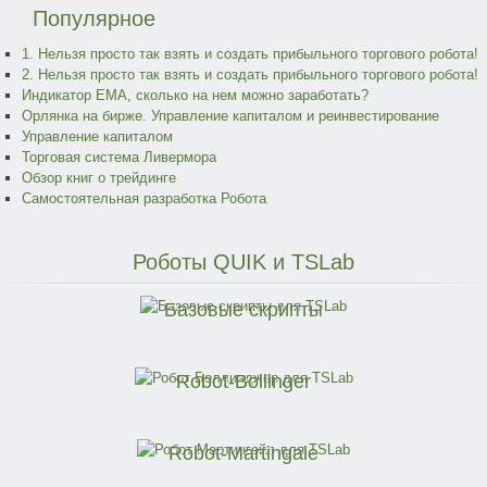
Популярное
1. Нельзя просто так взять и создать прибыльного торгового робота!
2. Нельзя просто так взять и создать прибыльного торгового робота!
Индикатор EMA, сколько на нем можно заработать?
Орлянка на бирже. Управление капиталом и реинвестирование
Управление капиталом
Торговая система Ливермора
Обзор книг о трейдинге
Самостоятельная разработка Робота
Роботы
QUIK и TSLab
Базовые скрипты
Robot-Bollinger
Robot-Martingale