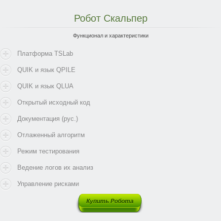
Робот
Скальпер
Функционал и характеристики
Платформа TSLab
QUIK и язык QPILE
QUIK и язык QLUA
Открытый исходный код
Документация (рус.)
Отлаженный алгоритм
Режим тестирования
Ведение логов их анализ
Управление рисками
Купить Робота