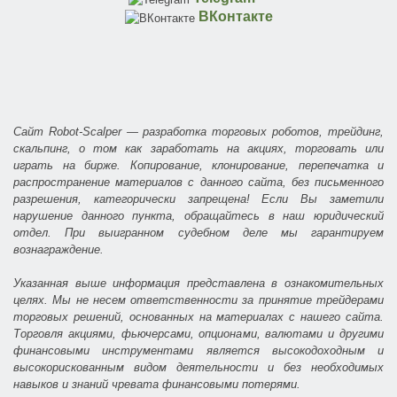
ВКонтакте
Сайт Robot-Scalper — разработка торговых роботов, трейдинг,
скальпинг, о том как заработать на акциях, торговать или
играть на бирже. Копирование, клонирование, перепечатка и
распространение материалов с данного сайта, без письменного
разрешения, категорически запрещена! Если Вы заметили
нарушение данного пункта, обращайтесь в наш юридический
отдел. При выигранном судебном деле мы гарантируем
вознаграждение.
Указанная выше информация представлена в ознакомительных
целях. Мы не несем ответственности за принятие трейдерами
торговых решений, основанных на материалах с нашего сайта.
Торговля акциями, фьючерсами, опционами, валютами и другими
финансовыми инструментами является высокодоходным и
высокорискованным видом деятельности и без необходимых
навыков и знаний чревата финансовыми потерями.